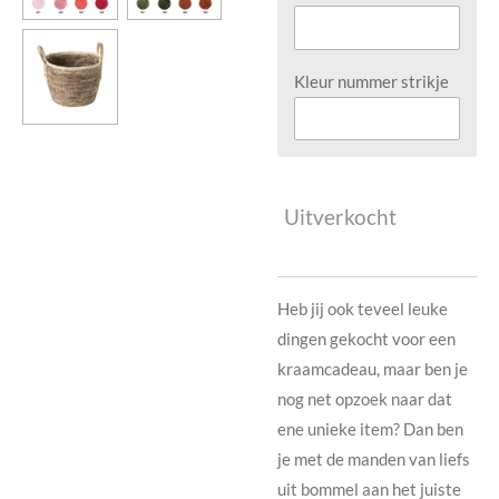
Kleur nummer strikje
Uitverkocht
Heb jij ook teveel leuke
dingen gekocht voor een
kraamcadeau, maar ben je
nog net opzoek naar dat
ene unieke item? Dan ben
je met de manden van liefs
uit bommel aan het juiste