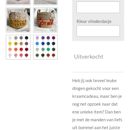
Kleur vlinderdasje
Uitverkocht
Heb jij ook teveel leuke
dingen gekocht voor een
kraamcadeau, maar ben je
nog net opzoek naar dat
ene unieke item? Dan ben
je met de manden van liefs
uit bommel aan het juiste