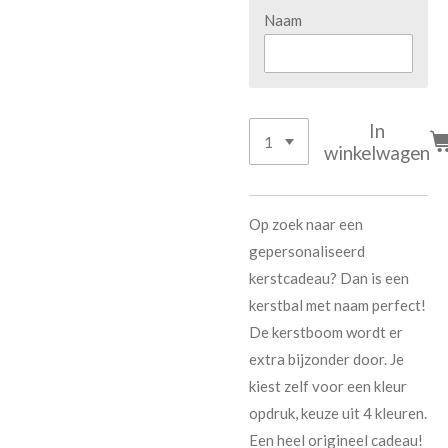
Naam
In
winkelwagen
Op zoek naar een
gepersonaliseerd
kerstcadeau? Dan is een
kerstbal met naam perfect!
De kerstboom wordt er
extra bijzonder door. Je
kiest zelf voor een kleur
opdruk, keuze uit 4 kleuren.
Een heel origineel cadeau!