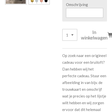
Omschrijving
In
winkelwagen
Op zoek naar een origineel
cadeau voor een bruiloft?
Dan hebben wij het
perfecte cadeau. Stuur een
afbeelding in van bijv. de
trouwkaart en omschrijf
wat je precies op het lijstje
wilt hebben en wij zorgen
ervoor dat dit helemaal